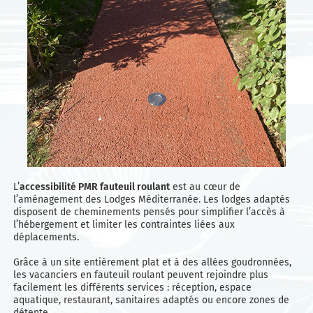
L’
accessibilité PMR fauteuil roulant
est au cœur de
l’aménagement des Lodges Méditerranée. Les lodges adaptés
disposent de cheminements pensés pour simplifier l’accès à
l’hébergement et limiter les contraintes liées aux
déplacements.
Grâce à un site entièrement plat et à des allées goudronnées,
les vacanciers en fauteuil roulant peuvent rejoindre plus
facilement les différents services : réception, espace
aquatique, restaurant, sanitaires adaptés ou encore zones de
détente.