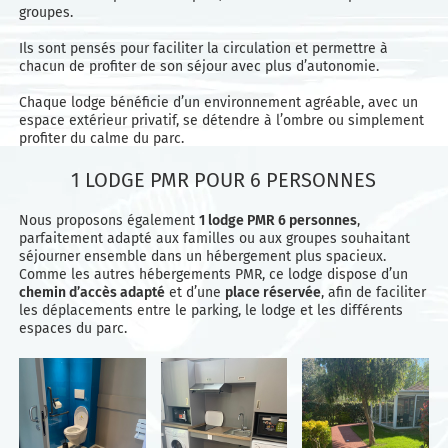
groupes.
Ils sont pensés pour faciliter la circulation et permettre à
chacun de profiter de son séjour avec plus d’autonomie.
Chaque lodge bénéficie d’un environnement agréable, avec un
espace extérieur privatif, se détendre à l’ombre ou simplement
profiter du calme du parc.
1 LODGE PMR POUR 6 PERSONNES
Nous proposons également
1 lodge PMR 6 personnes
,
parfaitement adapté aux familles ou aux groupes souhaitant
séjourner ensemble dans un hébergement plus spacieux.
Comme les autres hébergements PMR, ce lodge dispose d’un
chemin d’accès adapté
et d’une
place réservée
, afin de faciliter
les déplacements entre le parking, le lodge et les différents
espaces du parc.