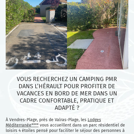
VOUS RECHERCHEZ UN CAMPING PMR
DANS L’HÉRAULT POUR PROFITER DE
VACANCES EN BORD DE MER DANS UN
CADRE CONFORTABLE, PRATIQUE ET
ADAPTÉ ?
À Vendres-Plage, près de Valras-Plage, les
Lodges
Méditerranée****
vous accueillent dans un parc résidentiel de
loisirs 4 étoiles pensé pour faciliter le séjour des personnes à