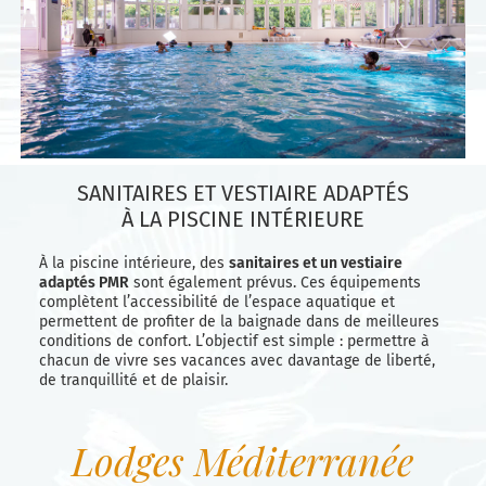
SANITAIRES ET VESTIAIRE ADAPTÉS
À LA PISCINE INTÉRIEURE
À la piscine intérieure, des
sanitaires et un vestiaire
adaptés PMR
sont également prévus. Ces équipements
complètent l’accessibilité de l’espace aquatique et
permettent de profiter de la baignade dans de meilleures
conditions de confort. L’objectif est simple : permettre à
chacun de vivre ses vacances avec davantage de liberté,
de tranquillité et de plaisir.
Lodges Méditerranée