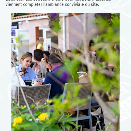
viennent compléter l’ambiance conviviale du site.