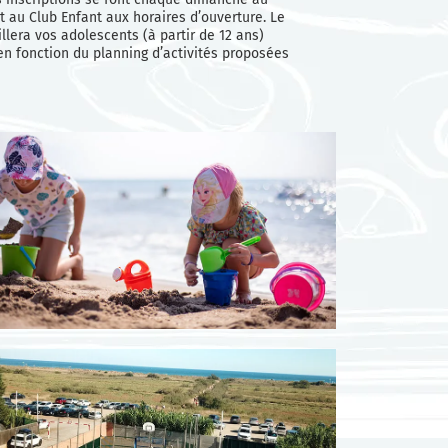
t au Club Enfant aux horaires d’ouverture. Le
illera vos adolescents (à partir de 12 ans)
en fonction du planning d’activités proposées