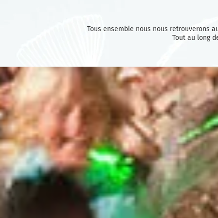
Tous ensemble nous nous retrouverons a
Tout au long d