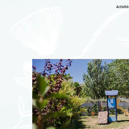
Activit