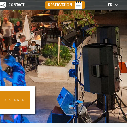
CONTACT
RÉSERVATION