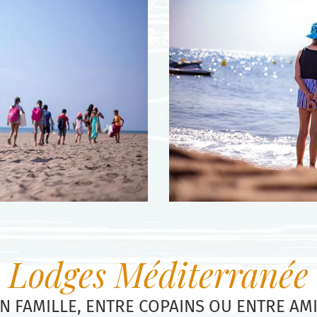
Lodges Méditerranée
N FAMILLE, ENTRE COPAINS OU ENTRE AM