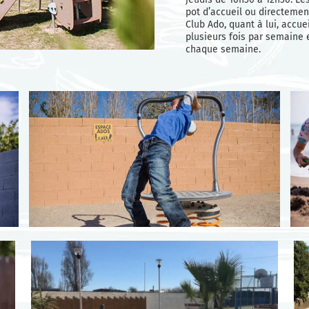
pot d’accueil ou directemen
Club Ado, quant à lui, accue
plusieurs fois par semaine 
chaque semaine.