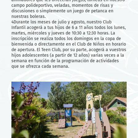
campo polideportivo, veladas, momentos de risas y
discusiones o simplemente un juego de petanca en
nuestras boleras.
4Durante los meses de julio y agosto, nuestro Club
Infantil acogerá a tus hijos de 6 a 11 años todos los lunes,
martes, miércoles y jueves de 10:30 a 12:30 horas. La
inscripción se realiza todos los domingos en la copa de
bienvenida o directamente en el Club de Niños en horario
de apertura. El Teen Club, por su parte, acogerá a vuestros
hijos adolescentes (a partir de 12 años) varias veces a la
semana en función de la programación de actividades
que se ofrezca cada semana.