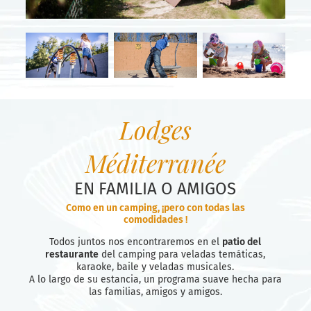
Lodges
Méditerranée
EN FAMILIA O AMIGOS
Como en un camping, ¡pero con todas las
comodidades !
Todos juntos nos encontraremos en el
patio del
restaurante
del camping para veladas temáticas,
karaoke, baile y veladas musicales.
A lo largo de su estancia, un programa suave hecha para
las familias, amigos y amigos.