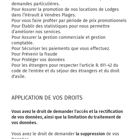
demandes particulières.
Pour Assurer la promotion de nos locations de Lodges
dans l’Hérault à Vendres Plages.
Pour vous faire profiter par période de prix promotionnels
Pour Établir des statistiques pour nous permettre
d’améliorer nos services.
Pour Assurer la gestion commerciale et gestion
comptable.
Pour Sécuriser les paiements que vous effectuez.
Pour Prévenir la fraude
Pour Protéger vos données
Pour les étrangers pour respecter l'article R. 611-42 du
code de l'entrée et du séjour des étrangers et du droit
d'asile.
APPLICATION DE VOS DROITS
Vous avez le droit de demander l'accès et la rectification
de vos données, ainsi que la limitation du traitement de
vos données.
Vous avez le droit de demander
la suppression
de vos