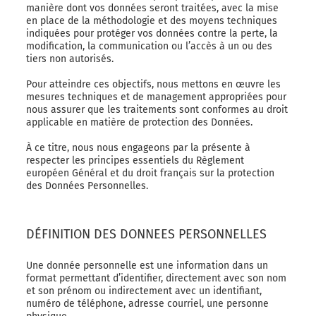
manière dont vos données seront traitées, avec la mise
en place de la méthodologie et des moyens techniques
indiquées pour protéger vos données contre la perte, la
modification, la communication ou l’accès à un ou des
tiers non autorisés.
Pour atteindre ces objectifs, nous mettons en œuvre les
mesures techniques et de management appropriées pour
nous assurer que les traitements sont conformes au droit
applicable en matière de protection des Données.
À ce titre, nous nous engageons par la présente à
respecter les principes essentiels du Règlement
européen Général et du droit français sur la protection
des Données Personnelles.
DÉFINITION DES DONNEES PERSONNELLES
Une donnée personnelle est une information dans un
format permettant d’identifier, directement avec son nom
et son prénom ou indirectement avec un identifiant,
numéro de téléphone, adresse courriel, une personne