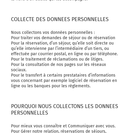
COLLECTE DES DONNEES PERSONNELLES
Nous collectons vos données personnelles :
Pour traiter vos demandes de séjour ou de réservation
Pour la réservation, d’un séjour, qu’elle soit directe ou
qu’elle intervienne par l’intermédiaire d’un tiers, ou
effectuée par courrier postal, en ligne ou par téléphone.
Pour le traitement de réclamations ou de litiges.
Pour la consultation de nos pages sur les réseaux
sociaux.
Pour le transfert à certains prestataires d’informations
vous concernant par exemple logiciel de réservation en
ligne ou les banques pour les règlements.
POURQUOI NOUS COLLECTONS LES DONNEES
PERSONNELLES
Pour mieux vous connaître et Communiquer avec vous.
Pour Gérer notre relation, réservations de séjours,