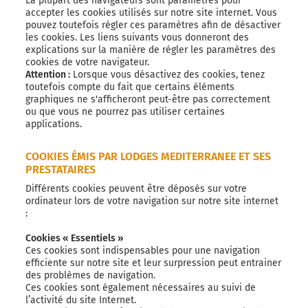
La plupart des navigateurs sont paramétrés pour
accepter les cookies utilisés sur notre site internet. Vous
pouvez toutefois régler ces paramètres afin de désactiver
les cookies. Les liens suivants vous donneront des
explications sur la manière de régler les paramètres des
cookies de votre navigateur.
Attention :
Lorsque vous désactivez des cookies, tenez
toutefois compte du fait que certains éléments
graphiques ne s'afficheront peut-être pas correctement
ou que vous ne pourrez pas utiliser certaines
applications.
COOKIES ÉMIS PAR LODGES MEDITERRANEE ET SES
PRESTATAIRES
Différents cookies peuvent être déposés sur votre
ordinateur lors de votre navigation sur notre site internet
:
Cookies « Essentiels »
Ces cookies sont indispensables pour une navigation
efficiente sur notre site et leur surpression peut entrainer
des problèmes de navigation.
Ces cookies sont également nécessaires au suivi de
l’activité du site Internet.