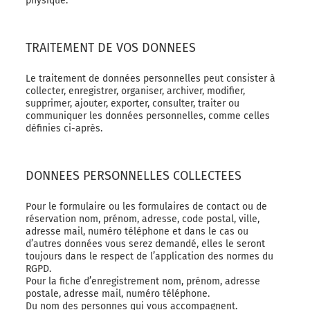
physique.
TRAITEMENT DE VOS DONNEES
Le traitement de données personnelles peut consister à
collecter, enregistrer, organiser, archiver, modifier,
supprimer, ajouter, exporter, consulter, traiter ou
communiquer les données personnelles, comme celles
définies ci-après.
DONNEES PERSONNELLES COLLECTEES
Pour le formulaire ou les formulaires de contact ou de
réservation nom, prénom, adresse, code postal, ville,
adresse mail, numéro téléphone et dans le cas ou
d’autres données vous serez demandé, elles le seront
toujours dans le respect de l’application des normes du
RGPD.
Pour la fiche d’enregistrement nom, prénom, adresse
postale, adresse mail, numéro téléphone.
Du nom des personnes qui vous accompagnent.