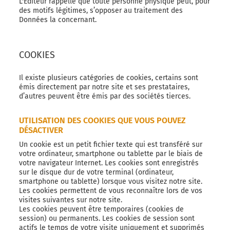
L'Éditeur rappelle que toute personne physique peut, pour
des motifs légitimes, s’opposer au traitement des
Données la concernant.
COOKIES
Il existe plusieurs catégories de cookies, certains sont
émis directement par notre site et ses prestataires,
d’autres peuvent être émis par des sociétés tierces.
UTILISATION DES COOKIES QUE VOUS POUVEZ
DÉSACTIVER
Un cookie est un petit fichier texte qui est transféré sur
votre ordinateur, smartphone ou tablette par le biais de
votre navigateur Internet. Les cookies sont enregistrés
sur le disque dur de votre terminal (ordinateur,
smartphone ou tablette) lorsque vous visitez notre site.
Les cookies permettent de vous reconnaître lors de vos
visites suivantes sur notre site.
Les cookies peuvent être temporaires (cookies de
session) ou permanents. Les cookies de session sont
actifs le temps de votre visite uniquement et supprimés