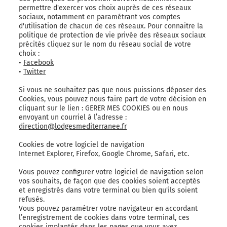
permettre d'exercer vos choix auprès de ces réseaux
sociaux, notamment en paramétrant vos comptes
d'utilisation de chacun de ces réseaux. Pour connaitre la
politique de protection de vie privée des réseaux sociaux
précités cliquez sur le nom du réseau social de votre
choix :
•
Facebook
•
Twitter
Si vous ne souhaitez pas que nous puissions déposer des
Cookies, vous pouvez nous faire part de votre décision en
cliquant sur le lien : GERER MES COOKIES ou en nous
envoyant un courriel à l’adresse :
direction@lodgesmediterranee.fr
Cookies de votre logiciel de navigation
Internet Explorer, Firefox, Google Chrome, Safari, etc.
Vous pouvez configurer votre logiciel de navigation selon
vos souhaits, de façon que des cookies soient acceptés
et enregistrés dans votre terminal ou bien qu'ils soient
refusés.
Vous pouvez paramétrer votre navigateur en accordant
l’enregistrement de cookies dans votre terminal, ces
cookies implantés dans les pages que vous avez