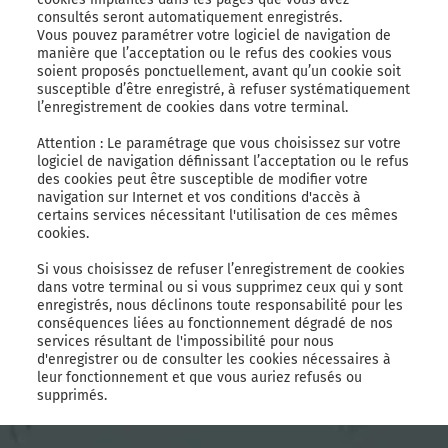
consultés seront automatiquement enregistrés.
Vous pouvez paramétrer votre logiciel de navigation de
manière que l’acceptation ou le refus des cookies vous
soient proposés ponctuellement, avant qu’un cookie soit
susceptible d’être enregistré, à refuser systématiquement
l’enregistrement de cookies dans votre terminal.
Attention : Le paramétrage que vous choisissez sur votre
logiciel de navigation définissant l’acceptation ou le refus
des cookies peut être susceptible de modifier votre
navigation sur Internet et vos conditions d'accès à
certains services nécessitant l'utilisation de ces mêmes
cookies.
Si vous choisissez de refuser l’enregistrement de cookies
dans votre terminal ou si vous supprimez ceux qui y sont
enregistrés, nous déclinons toute responsabilité pour les
conséquences liées au fonctionnement dégradé de nos
services résultant de l'impossibilité pour nous
d'enregistrer ou de consulter les cookies nécessaires à
leur fonctionnement et que vous auriez refusés ou
supprimés.