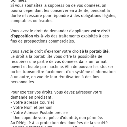
Données.
Si vous souhaitez la suppression de vos données, on
pourra cependant les conserver en attente, pendant la
durée nécessaire pour répondre à des obligations légales,
comptables ou fiscales.
Vous avez le droit de demander d’appliquer
votre droit
d’opposition
vis-à-vis des traitements exploités à des
fins de prospections commerciales.
Vous avez le droit d’exercer votre
droit à la portabilité
.
Le droit à la portabilité vous offre la possibilité de
récupérer une partie de vos données dans un format
ouvert et lisible par machine. Afin de pouvoir les stocker
ou les transmettre facilement d’un système d’information
à un autre, en vue de leur réutilisation à des fins
personnelles.
Pour exercer vos droits, vous devez adresser votre
demande en précisant :
- Votre adresse Courriel
- Votre Nom et prénom
- Votre Adresse Postale précise
- Une copie de votre pièce d'identité, non périmée.
Au Délégué à la protection des données de la société