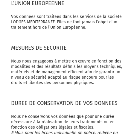
L’UNION EUROPEENNE
Vos données sont traitées dans les services de la société
LODGES MEDITERRANEE. Elles ne font jamais l’objet d’un
traitement hors de l’Union Européenne.
MESURES DE SECURITE
Nous nous engageons à mettre en œuvre en fonction des
modalités et des résultats définis les moyens techniques,
matériels et de management efficient afin de garantir un
niveau de sécurité adapté au risque encouru pour les
droits et libertés des personnes physiques.
DUREE DE CONSERVATION DE VOS DONNEES
Nous ne conservons vos données que pour une durée
nécessaire à la réalisation de leurs traitements ou en
fonction des obligations légales et fiscales.
6 Mois pour les fiches individuelle de police, rédigée en