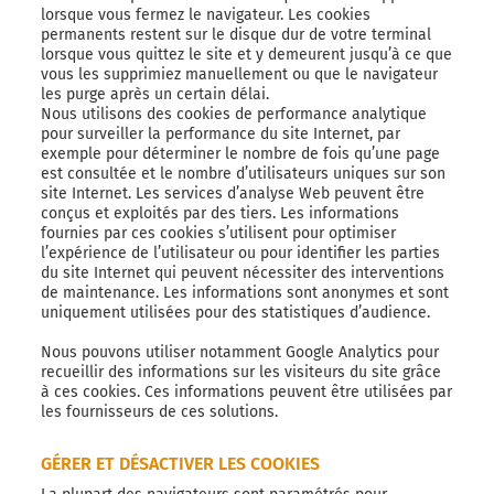
lorsque vous fermez le navigateur. Les cookies
permanents restent sur le disque dur de votre terminal
lorsque vous quittez le site et y demeurent jusqu’à ce que
vous les supprimiez manuellement ou que le navigateur
les purge après un certain délai.
Nous utilisons des cookies de performance analytique
pour surveiller la performance du site Internet, par
exemple pour déterminer le nombre de fois qu’une page
est consultée et le nombre d’utilisateurs uniques sur son
site Internet. Les services d’analyse Web peuvent être
conçus et exploités par des tiers. Les informations
fournies par ces cookies s’utilisent pour optimiser
l’expérience de l’utilisateur ou pour identifier les parties
du site Internet qui peuvent nécessiter des interventions
de maintenance. Les informations sont anonymes et sont
uniquement utilisées pour des statistiques d’audience.
Nous pouvons utiliser notamment Google Analytics pour
recueillir des informations sur les visiteurs du site grâce
à ces cookies. Ces informations peuvent être utilisées par
les fournisseurs de ces solutions.
GÉRER ET DÉSACTIVER LES COOKIES