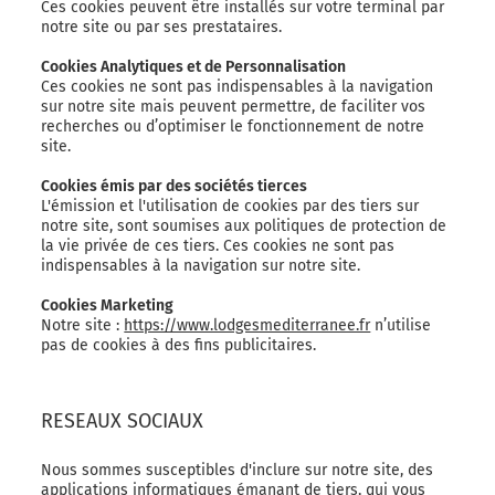
Ces cookies peuvent être installés sur votre terminal par
notre site ou par ses prestataires.
Cookies Analytiques et de Personnalisation
Ces cookies ne sont pas indispensables à la navigation
sur notre site mais peuvent permettre, de faciliter vos
recherches ou d’optimiser le fonctionnement de notre
site.
Cookies émis par des sociétés tierces
L'émission et l'utilisation de cookies par des tiers sur
notre site, sont soumises aux politiques de protection de
la vie privée de ces tiers. Ces cookies ne sont pas
indispensables à la navigation sur notre site.
Cookies Marketing
Notre site :
https://www.lodgesmediterranee.fr
n’utilise
pas de cookies à des fins publicitaires.
RESEAUX SOCIAUX
Nous sommes susceptibles d'inclure sur notre site, des
applications informatiques émanant de tiers, qui vous