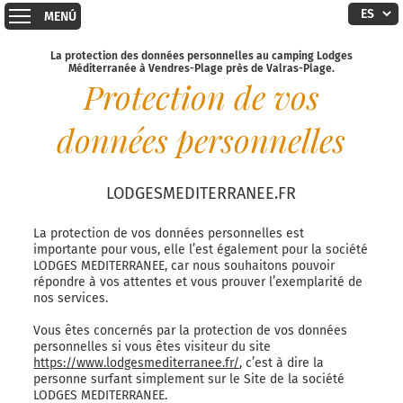
MENÚ
La protection des données personnelles au camping Lodges
Méditerranée à Vendres-Plage près de Valras-Plage.
Protection de vos
données personnelles
LODGESMEDITERRANEE.FR
La protection de vos données personnelles est
importante pour vous, elle l’est également pour la société
LODGES MEDITERRANEE, car nous souhaitons pouvoir
répondre à vos attentes et vous prouver l’exemplarité de
nos services.
Vous êtes concernés par la protection de vos données
personnelles si vous êtes visiteur du site
https://www.lodgesmediterranee.fr/
, c’est à dire la
personne surfant simplement sur le Site de la société
LODGES MEDITERRANEE.