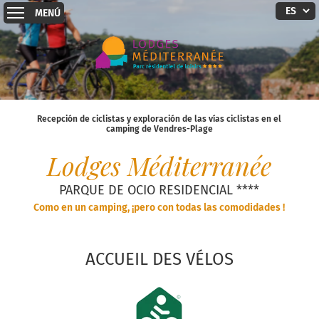
MENÚ
Recepción de ciclistas y exploración de las vías ciclistas en el
camping de Vendres-Plage
Lodges Méditerranée
PARQUE DE OCIO RESIDENCIAL ****
Como en un camping, ¡pero con todas las comodidades !
ACCUEIL DES VÉLOS