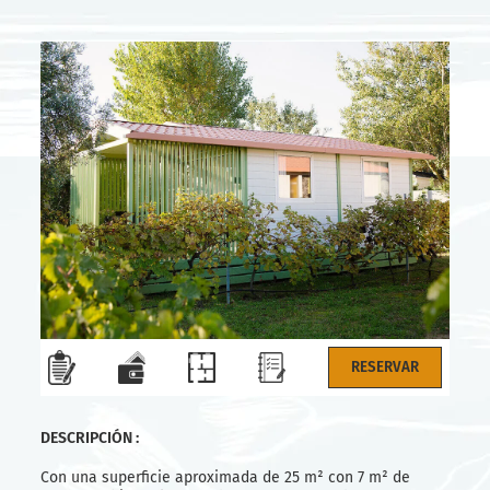
DESCRIPCIÓN :
Con una superficie aproximada de 25 m² con 7 m² de